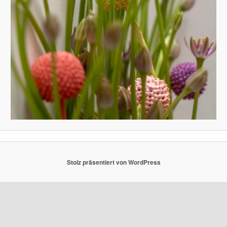
Stolz präsentiert von WordPress