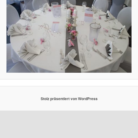
Stolz präsentiert von WordPress