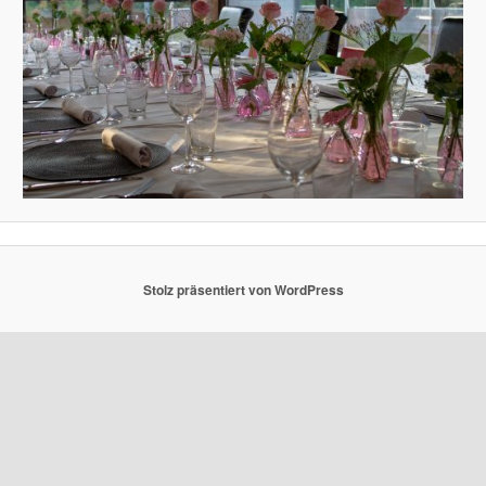
Stolz präsentiert von WordPress